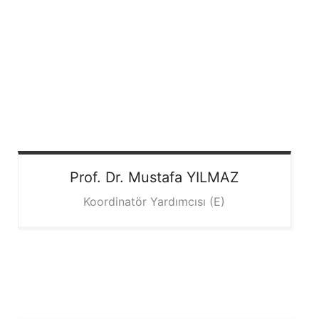
Prof. Dr. Mustafa
YILMAZ
Koordinatör Yardımcısı (E)