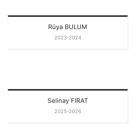
Rüya
BULUM
2023-2024
Selinay
FIRAT
2025-2026