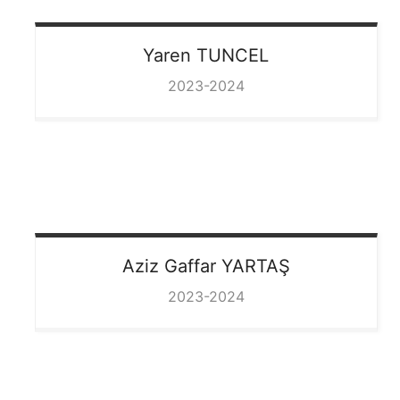
Yaren
TUNCEL
2023-2024
Aziz Gaffar
YARTAŞ
2023-2024