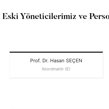
Eski Yöneticilerimiz ve Pers
Prof. Dr. Hasan
SEÇEN
Koordinatör (E)