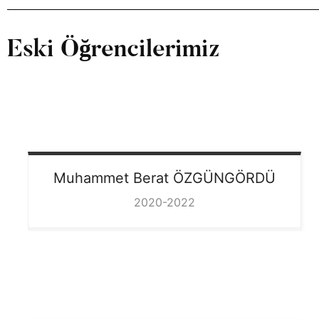
Eski Öğrencilerimiz
Muhammet Berat
ÖZGÜNGÖRDÜ
2020-2022