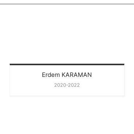
Erdem
KARAMAN
2020-2022