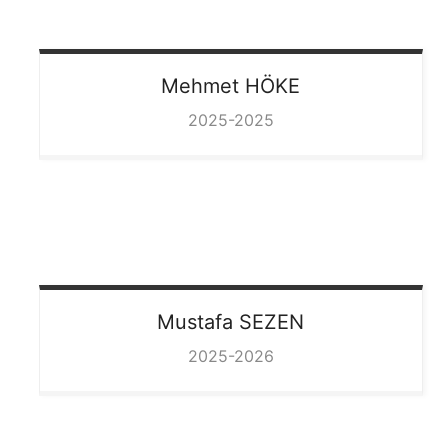
Mehmet
HÖKE
2025-2025
Mustafa
SEZEN
2025-2026