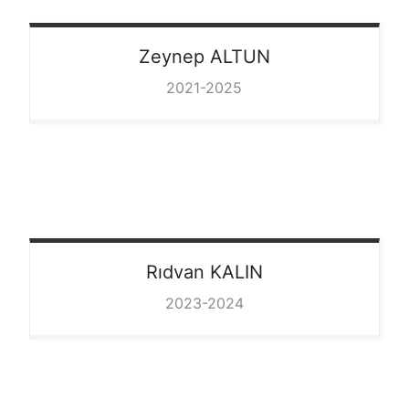
Zeynep
ALTUN
2021-2025
Rıdvan
KALIN
2023-2024